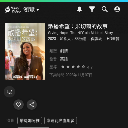
Hami Video
瀏覽
散播希望：米切爾的故事
Giving Hope: The Ni’Cola Mitchell Story
2023．加拿大．83分鐘 ．
保護級
．HD畫質
劇情
類型
英語
發音
4.7
星等
下架時間 2026年11月07日
演員
塔緹娜阿裡
庫達瓦席盧坦多