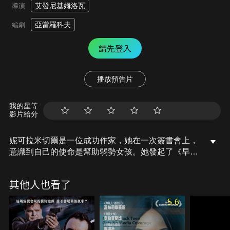
艾發尼基姆洛瓦
導演
亞當羅科夫
編劇
請先登入
播放預告片
我的星等
影片給分
妮可拉米切爾是一位成功作家，她在一次簽書會上，
意識到自己的使命是幫助弱勢女孩。她發起了《早午
餐女孩》活動，讓年輕女性感受到被看見，並幫助她
們重拾生命動力。
其他人也看了
5.6