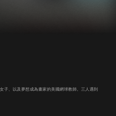
輕女子、以及夢想成為畫家的美國網球教師。三人遇到