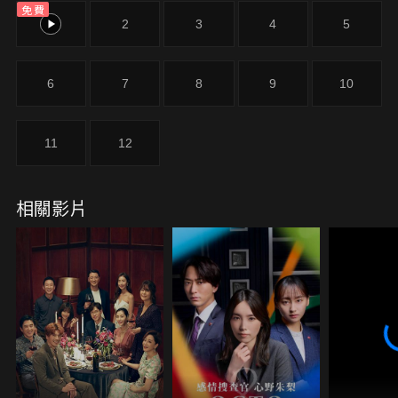
免費
1
2
3
4
5
6
7
8
9
10
11
12
相關影片