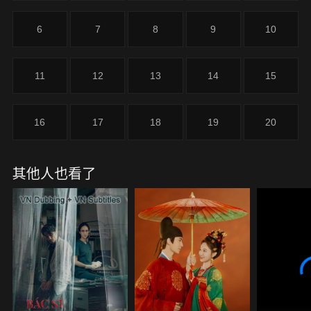
6
7
8
9
10
11
12
13
14
15
16
17
18
19
20
其他人也看了