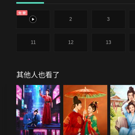
免費
1
2
3
11
12
13
其他人也看了