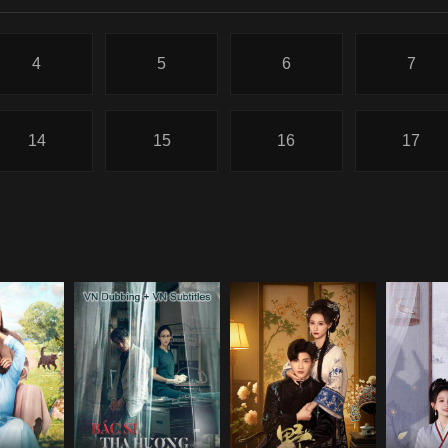
4
5
6
7
14
15
16
17