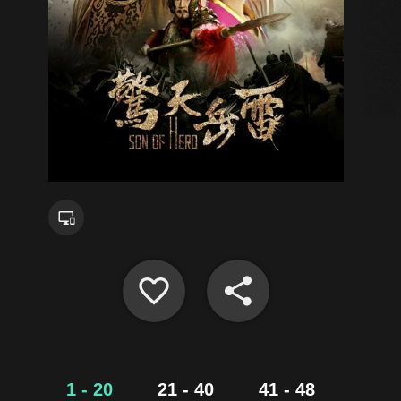
1 - 20
21 - 40
41 - 48