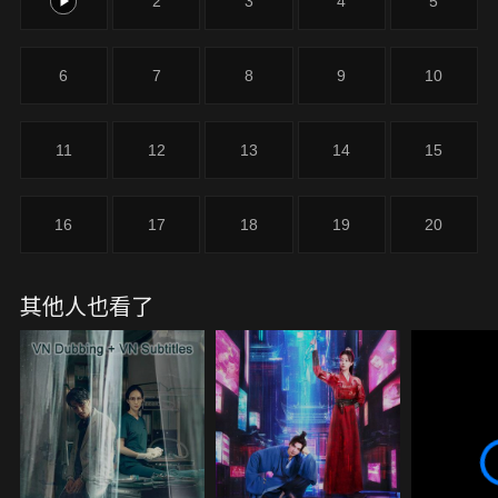
1
2
3
4
5
6
7
8
9
10
11
12
13
14
15
16
17
18
19
20
其他人也看了