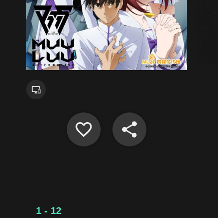
1 - 12