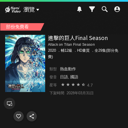
Hami Video
瀏覽
部份免費看
進擊的巨人Final Season
Attack on Titan Final Season
2020 ．
輔12級
．HD畫質 ．全29集(部分免
費)
熱血動作
類型
日語, 國語
發音
4.7
星等
下架時間
2028年03月31日