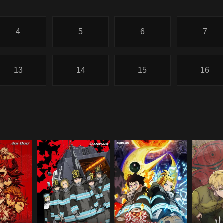
4
5
6
7
13
14
15
16