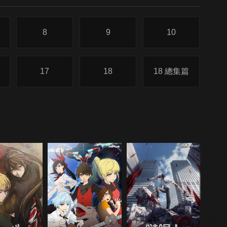
8
9
10
17
18
18 總集篇