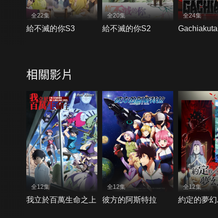
全22集
全20集
全24集
給不滅的你S3
給不滅的你S2
Gachiakuta
相關影片
全12集
全12集
全12集
我立於百萬生命之上
彼方的阿斯特拉
約定的夢幻