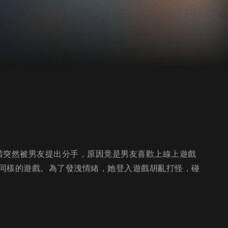
茜突然被男友提出分手，原因竟是男友喜歡上線上遊戲
同樣的遊戲。為了發洩情緒，她登入遊戲胡亂打怪，碰