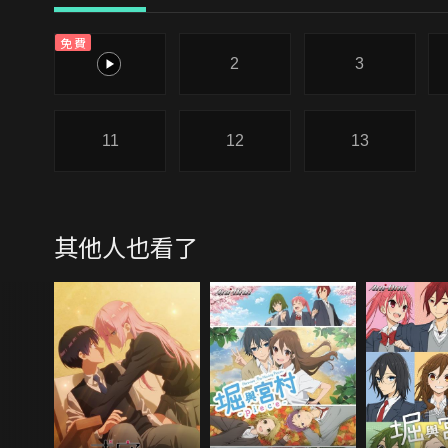
免費
1
2
3
11
12
13
其他人也看了