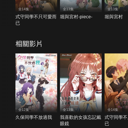
全14集
全13集
全13集
式守同學不只可愛而
堀與宮村-piece-
堀與宮村
已
相關影片
全12集
全13集
全14集
久保同學不放過我
我喜歡的女孩忘記戴
式守同學不
眼鏡
已