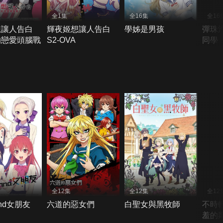
全1集
全16集
全16
想讓人告白
輝夜姬想讓人告白
學姊是男孩
彈珠
的戀愛頭腦戰
S2-OVA
同學
全12集
全12集
全12
nd女朋友
六道的惡女們
白聖女與黑牧師
不時
羞的