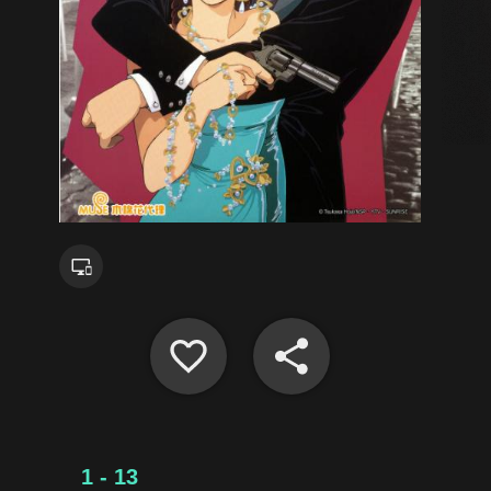
1 - 13