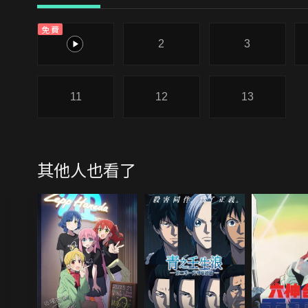
免費
1
2
3
11
12
13
其他人也看了