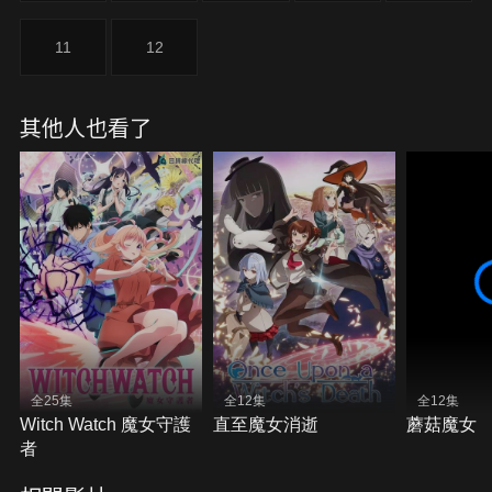
11
12
其他人也看了
全25集
全12集
全12集
Witch Watch 魔女守護
直至魔女消逝
蘑菇魔女
者