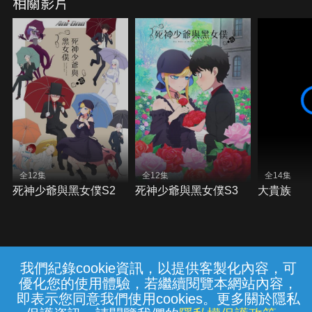
相關影片
全12集
全12集
全14集
死神少爺與黑女僕S2
死神少爺與黑女僕S3
大貴族
我們紀錄cookie資訊，以提供客製化內容，可
{{notifyMsg}}
優化您的使用體驗，若繼續閱覽本網站內容，
常見問題
線上客服
服務條款
隱私權保護
即表示您同意我們使用cookies。更多關於隱私