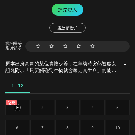
請先登入
播放預告片
我的星等
影片給分
原本出身高貴的某位貴族少爺，在年幼時突然被魔女
詛咒附加「只要觸碰到生物就會奪走其生命」的能
力，進而不得不遠離家人和朋友，遭受周遭的懼怕和
忌諱。孑然一身的他，一度決意隱居在森林深處的別
1 - 12
墅孤獨終老。很多年後，他身邊突然出現了一位主動
請纓希望可以照顧少爺起居的黑衣女僕「愛麗絲」。
免費
不知為何，明明知道與少爺一同生活相處會因為他的
1
2
3
4
5
能力或而丟掉性命，女僕愛麗絲卻依舊像是和對待常
人一般與其相處，並表明自己對少爺的心意。想要觸
碰 卻無法觸碰—— 世界上最悲傷的兩情相悅。兩人
6
7
8
9
10
的感情能夠最終修成正果嗎?!