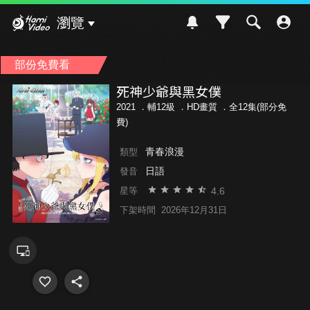
Hami Video
瀏覽
部份免費看
死神少爺與黑女僕
2021 ．
輔12級
．HD畫質 ．全12集(部分免
費)
青春浪漫
類型
日語
發音
4.6
星等
下架時間
2026年12月31日