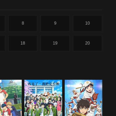
8
9
10
18
19
20