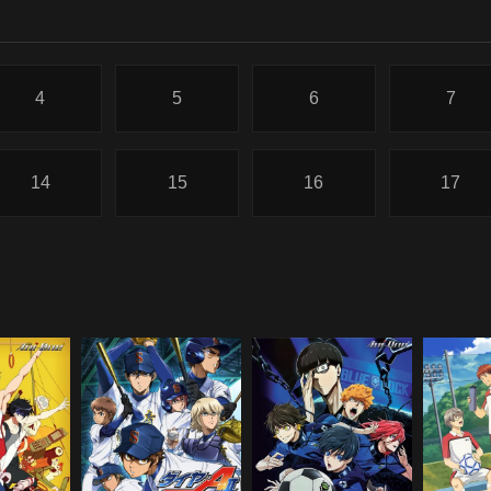
4
5
6
7
14
15
16
17