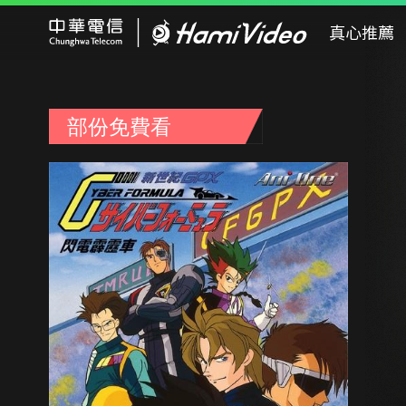
Hami Video
真心推薦
部份免費看