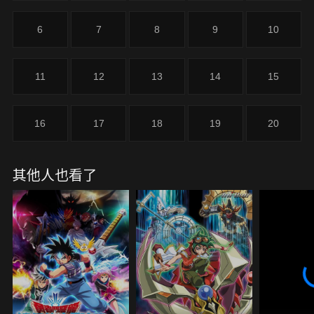
6
7
8
9
10
11
12
13
14
15
16
17
18
19
20
其他人也看了