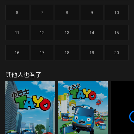
6
7
8
9
10
11
12
13
14
15
16
17
18
19
20
其他人也看了