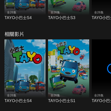
全26集
全26集
全26集
TAYO小巴士S4
TAYO小巴士S3
TAYO小巴
相關影片
全26集
全26集
全26集
TAYO小巴士S4
TAYO小巴士S1
TAYO小巴