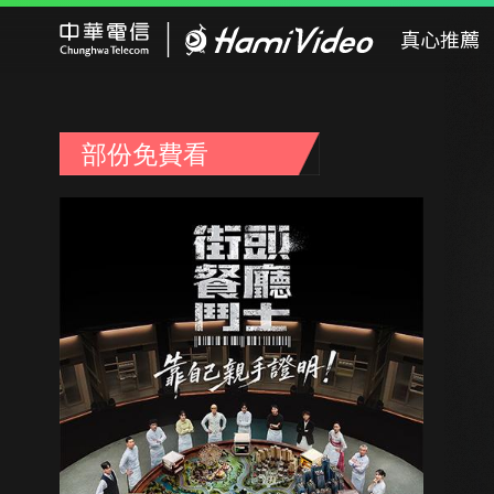
Hami Video
真心推薦
部份免費看