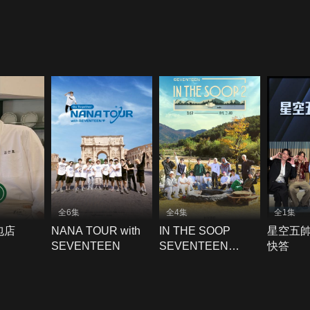
全6集
全4集
全1集
麵包店
NANA TOUR with
IN THE SOOP
星空五
SEVENTEEN
SEVENTEEN
快答
Season 2