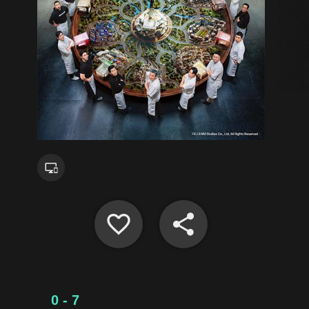
0 - 7