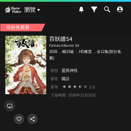
Hami Video
瀏覽
部份免費看
百妖譜S4
Fairies Albums S4
2026 ．
輔15級
．HD畫質 ．全12集(部分免
費)
靈異神怪
類型
國語
發音
3.6
星等
下架時間
2026年12月31日