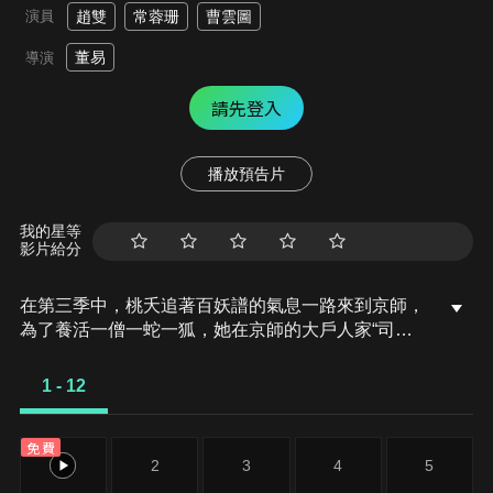
演員
趙雙
常蓉珊
曹雲圖
董易
導演
請先登入
播放預告片
我的星等
影片給分
在第三季中，桃夭追著百妖譜的氣息一路來到京師，
為了養活一僧一蛇一狐，她在京師的大戶人家“司
府”擔任喂馬雜役。儘管自稱只救妖不救人，但當面
對暗刀、百知、風果、孰湖、楓生、躉魚、鎮水等妖
1 - 12
怪和事中人時，桃夭心懷善念，解鈴還願。這一季充
滿了情感與冒險，展現出一系列感人至深的治癒故
免費
事。
1
2
3
4
5