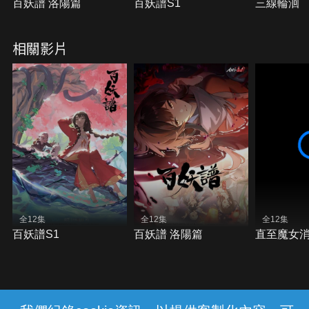
百妖譜 洛陽篇
百妖譜S1
三線輪洄
相關影片
全12集
全12集
全12集
百妖譜S1
百妖譜 洛陽篇
直至魔女