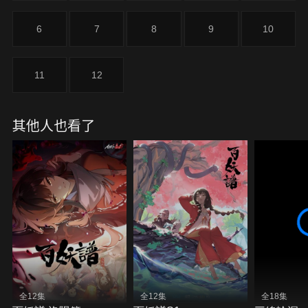
6
7
8
9
10
11
12
其他人也看了
全12集
全12集
全18集