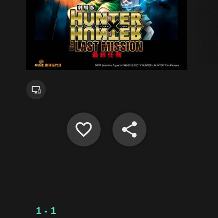
1 - 1