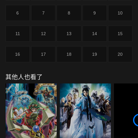
6
7
8
9
10
11
12
13
14
15
16
17
18
19
20
其他人也看了