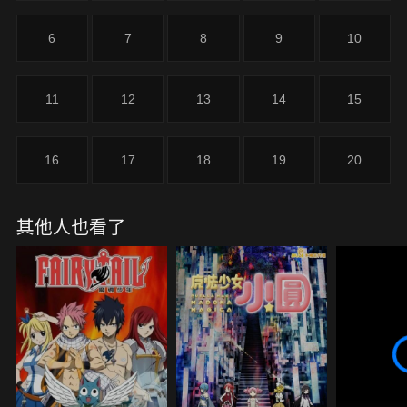
6
7
8
9
10
11
12
13
14
15
16
17
18
19
20
其他人也看了