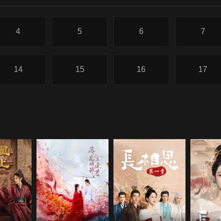
4
5
6
7
14
15
16
17