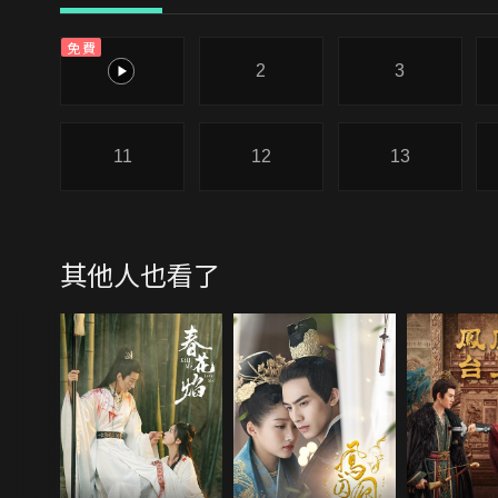
免費
1
2
3
11
12
13
其他人也看了