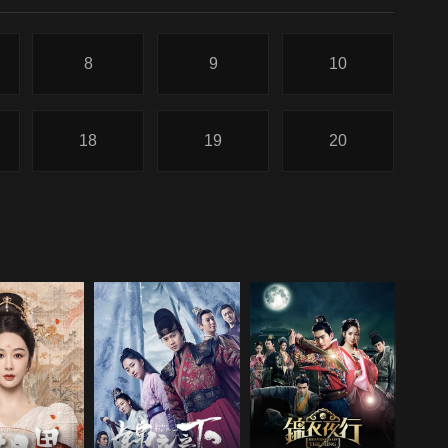
8
9
10
18
19
20