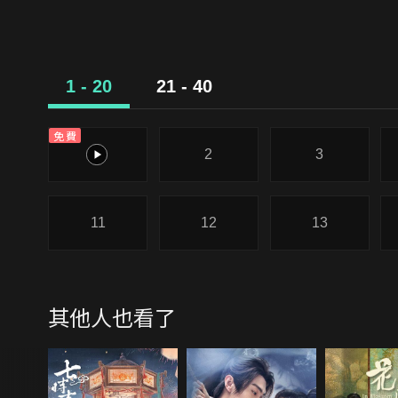
1 - 20
21 - 40
免費
1
2
3
11
12
13
其他人也看了