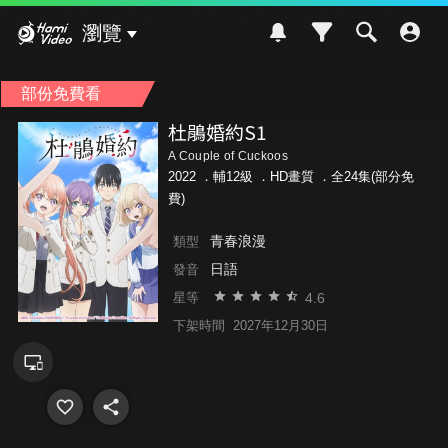
Hami Video
瀏覽
部份免費看
杜鵑婚約S1
A Couple of Cuckoos
2022 ．
輔12級
．HD畫質 ．全24集(部分免
費)
青春浪漫
類型
日語
發音
4.6
星等
下架時間
2027年12月30日