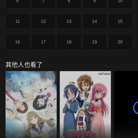
6
7
8
9
10
11
12
13
14
15
16
17
18
19
20
其他人也看了