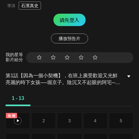
石濱真史
導演
請先登入
播放預告片
我的星等
影片給分
第1話【因為一個小契機】，在班上廣受歡迎又光鮮
亮麗的時下女孩──堀京子。陰沉又不起眼的阿宅──
宮村伊澄。照理來說不會有交集的兩人在某一天偶然
得知對方的祕密。即使被對方的反差嚇到，成為「共
1 - 13
享祕密的同伴」之後，兩人的距離越來越近。
免費
1
2
3
4
5