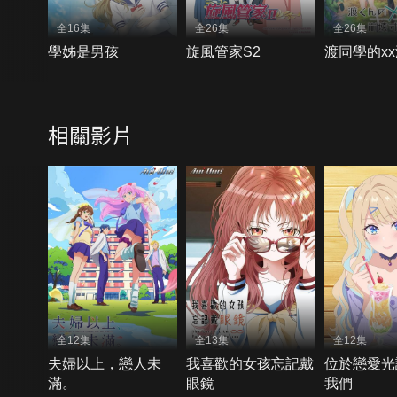
全16集
全26集
全26集
學姊是男孩
旋風管家S2
渡同學的x
相關影片
全12集
全13集
全12集
夫婦以上，戀人未
我喜歡的女孩忘記戴
位於戀愛光
滿。
眼鏡
我們