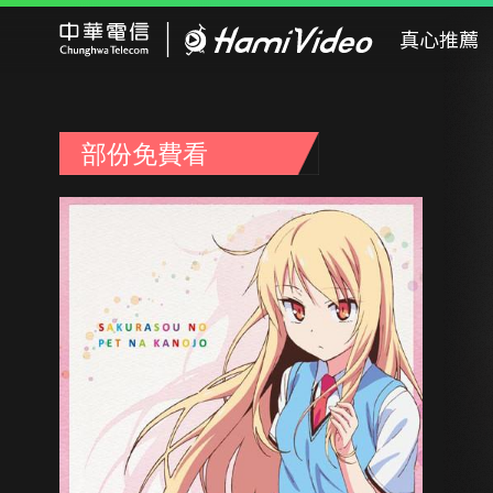
Hami Video
真心推薦
部份免費看