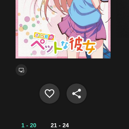
1 - 20
21 - 24