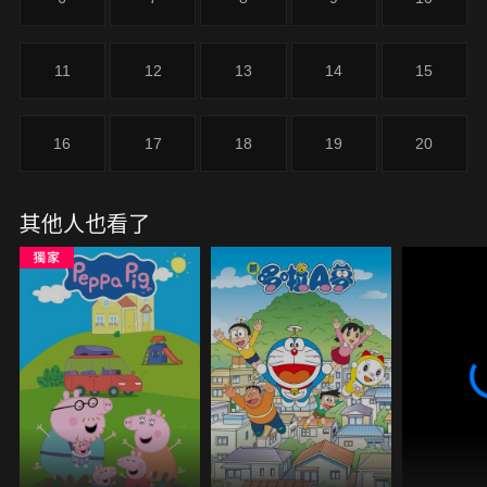
11
12
13
14
15
16
17
18
19
20
其他人也看了