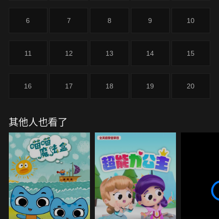
6
7
8
9
10
11
12
13
14
15
16
17
18
19
20
其他人也看了