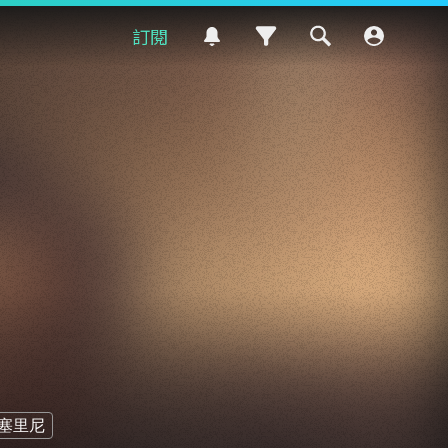
訂閱
塞里尼