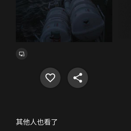
其他人也看了