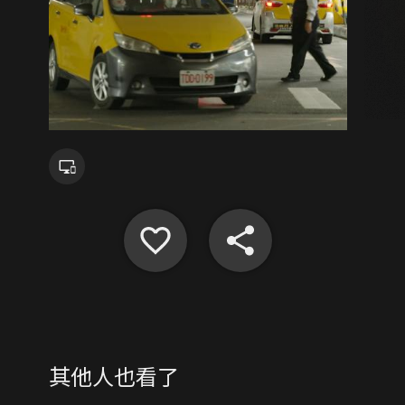
其他人也看了