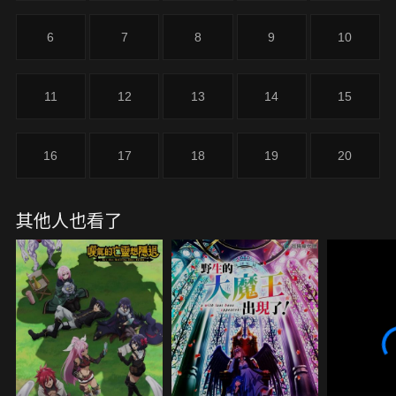
6
7
8
9
10
11
12
13
14
15
16
17
18
19
20
其他人也看了