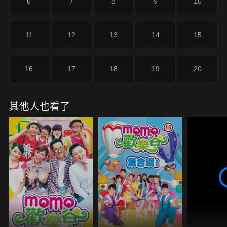
6
7
8
9
10
11
12
13
14
15
16
17
18
19
20
其他人也看了