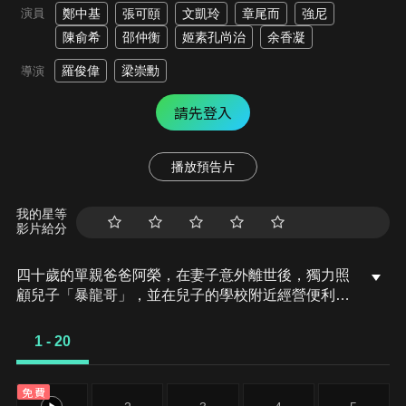
演員
鄭中基
張可頤
文凱玲
章尾而
強尼
陳俞希
邵仲衡
姬素孔尚治
余香凝
羅俊偉
梁崇勳
導演
請先登入
播放預告片
我的星等
影片給分
四十歲的單親爸爸阿榮，在妻子意外離世後，獨力照
顧兒子「暴龍哥」，並在兒子的學校附近經營便利
店。暖男爸爸阿榮幫助過很多人，與身邊不同的女性
結下不解之緣，然而他卻從未放下對亡妻的思念。阿
1 - 20
榮與這些女性朋友的關係變得錯綜複雜的同時，亦發
現自己與妻子的保險顧問芷明之間，漸漸建立起微妙
免費
的默契…