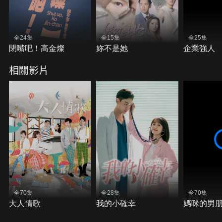
全24集
全15集
全25集
閉嘴吧！高金燦
妳不是她
企業強人
相關影片
全70集
全28集
全70集
大人情歌
我的小確幸
媽咪的男