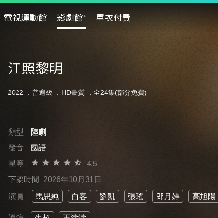
電視運動館
影劇館⁺
單次付費
江照黎明
2022 ．
普遍級
．HD畫質 ．全24集(部分免費)
類型
陸劇
發音
國語
星等
4.5
下架時間
2026年10月31日
演員
馬思純
白客
劉凱
張瑤
郎月婷
高旭陽
導演
牛超
王濤濤