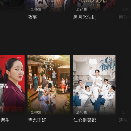
全46集
全24集
全40
激蕩
黑月光法則
南洋
全40集
全40集
全15
實習生
時光正好
仁心俱樂部
遇見