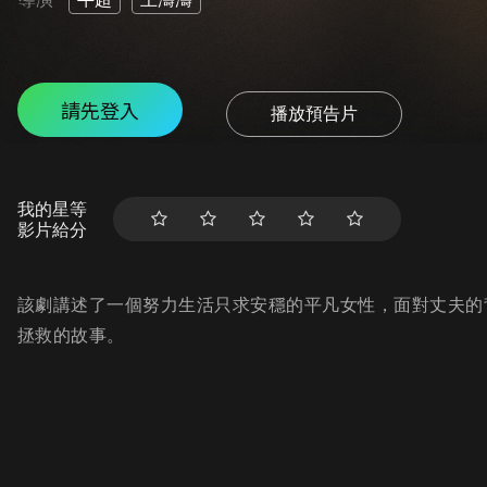
請先登入
播放預告片
我的星等
影片給分
該劇講述了一個努力生活只求安穩的平凡女性，面對丈夫的
拯救的故事。