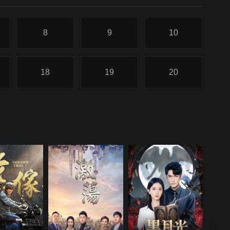
8
9
10
18
19
20