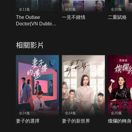
全11集
全30集
全20集
The Outlaw
一見不鍾情
二重賦格
Doctor(VN Dubbing
＋VN Subtitles)
相關影片
全24集
全24集
全20集
妻子的選擇
妻子的新世界
燦爛的轉身