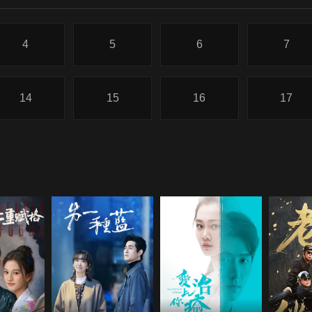
4
5
6
7
14
15
16
17