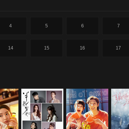
4
5
6
7
14
15
16
17