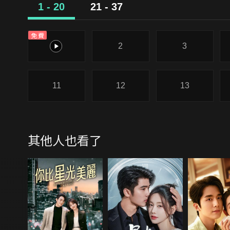
1 - 20
21 - 37
免費
1
2
3
11
12
13
其他人也看了