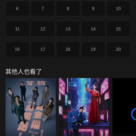
6
7
8
9
10
11
12
13
14
15
16
17
18
19
20
其他人也看了