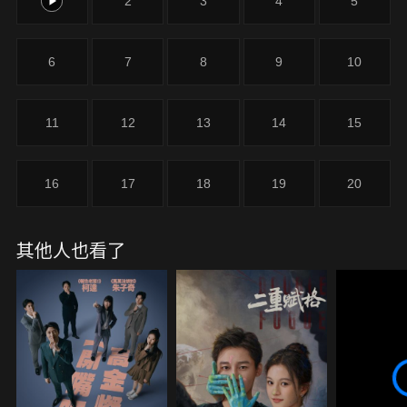
1
2
3
4
5
6
7
8
9
10
11
12
13
14
15
16
17
18
19
20
其他人也看了