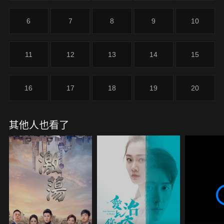
6
7
8
9
10
11
12
13
14
15
16
17
18
19
20
其他人也看了