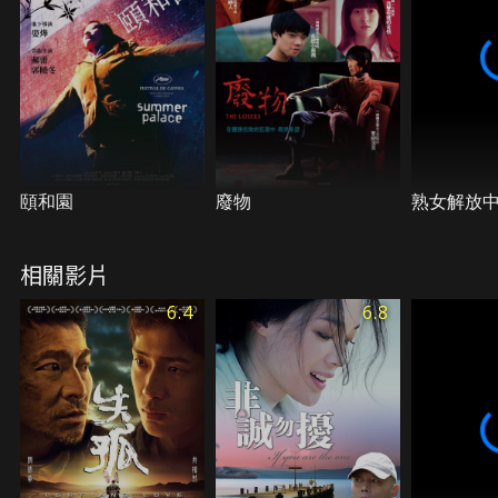
頤和園
廢物
熟女解放
相關影片
6.4
6.8