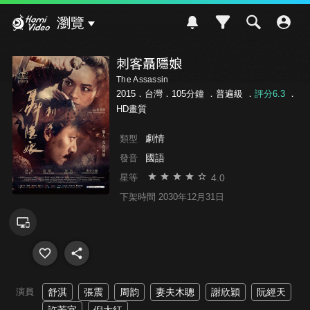
Hami Video
瀏覽
刺客聶隱娘
The Assassin
2015．台灣．105分鐘 ．
普遍級
．
評分6.3
．
HD畫質
劇情
類型
國語
發音
4.0
星等
下架時間 2030年12月31日
演員
舒淇
張震
周韵
妻夫木聰
謝欣穎
阮經天