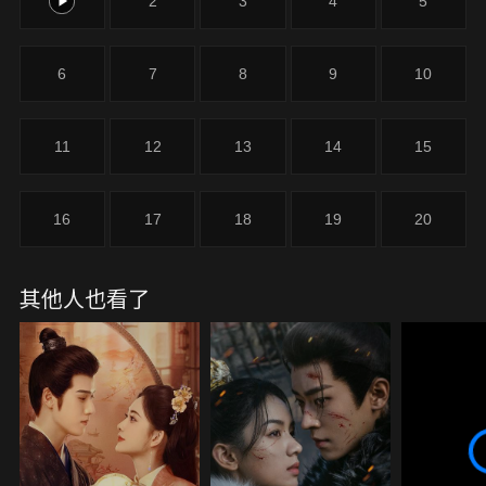
1
2
3
4
5
6
7
8
9
10
11
12
13
14
15
16
17
18
19
20
其他人也看了