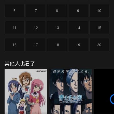
6
7
8
9
10
11
12
13
14
15
16
17
18
19
20
其他人也看了