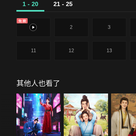
1 - 20
21 - 25
免費
1
2
3
11
12
13
其他人也看了