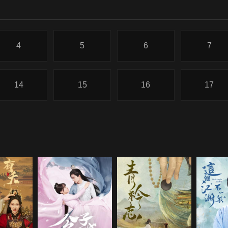
4
5
6
7
14
15
16
17