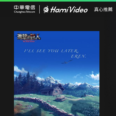
Hami Video
真心推薦