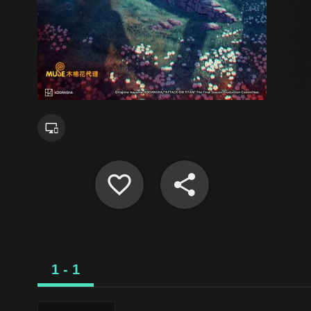
1 - 1