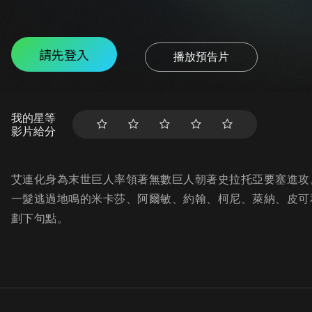
請先登入
播放預告片
我的星等
影片給分
艾連化身為末世巨人率領著無數巨人朝著史拉托亞要塞進攻
一髮逃過地鳴的米卡莎、阿爾敏、約翰、柯尼、萊納、皮可
劃下句點。