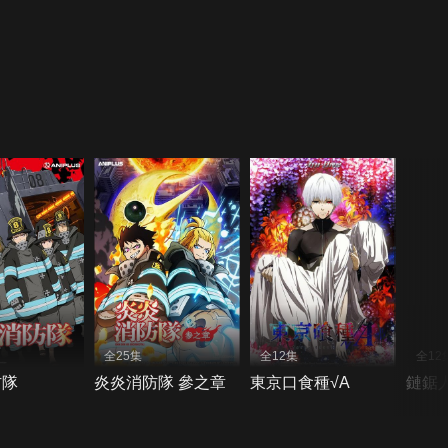
全25集
全12集
全12
防隊
炎炎消防隊 參之章
東京口食種√A
鏈鋸