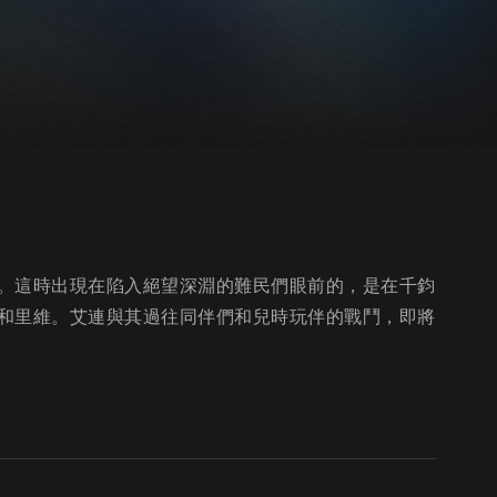
。這時出現在陷入絕望深淵的難民們眼前的，是在千鈞
和里維。艾連與其過往同伴們和兒時玩伴的戰鬥，即將