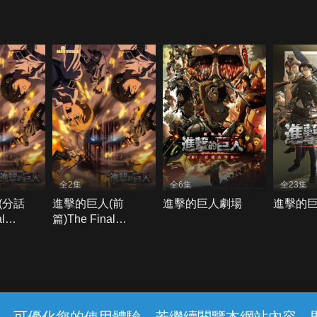
全2集
全6集
全23集
(分話
進擊的巨人(前
進擊的巨人劇場
進擊的巨
l
篇)The Final
完結篇
Season 完結篇
常見問題
線上客服
服務條款
隱私權保護