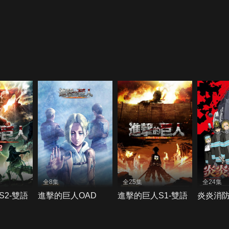
全8集
全25集
全24集
2-雙語
進擊的巨人OAD
進擊的巨人S1-雙語
炎炎消