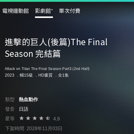
電視運動館
影劇館⁺
單次付費
進擊的巨人(後篇)The Final
Season 完結篇
Attack on Titan The Final Season Part3 (2nd Half)
2023 ．
輔15級
．HD畫質 ．全1集
類型
熱血動作
發音
日語
星等
4.9
下架時間
2028年11月03日