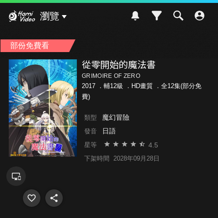
Hami Video
瀏覽
部份免費看
從零開始的魔法書
GRIMOIRE OF ZERO
2017 ．
輔12級
．HD畫質 ．全12集(部分免
費)
魔幻冒險
類型
日語
發音
4.5
星等
下架時間
2028年09月28日