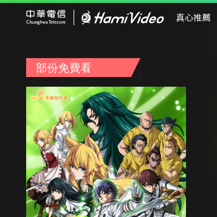
Hami Video
真心推薦
部份免費看