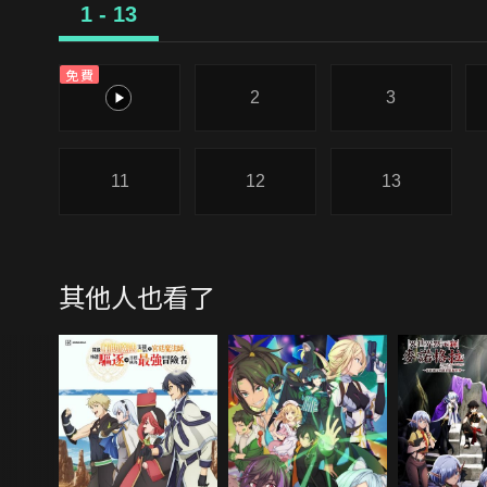
1 - 13
免費
1
2
3
11
12
13
其他人也看了