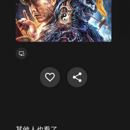
其他人也看了