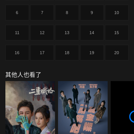
6
7
8
9
10
11
12
13
14
15
16
17
18
19
20
其他人也看了