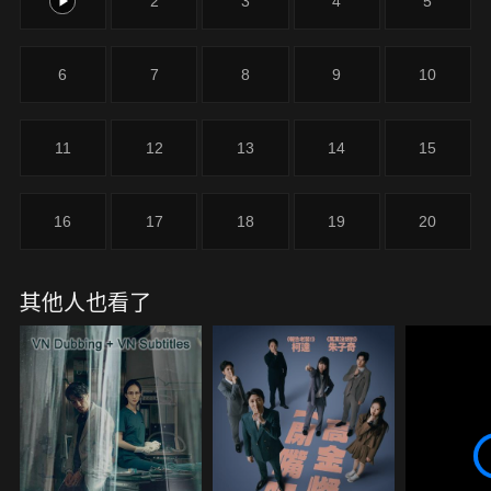
1
2
3
4
5
6
7
8
9
10
11
12
13
14
15
16
17
18
19
20
其他人也看了